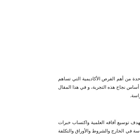
احدة من أهم الفرص الأكاديمية التي تساهم
ن أساس نجاح هذه التجربة، و في هذا المقال
اسة.
هدف توسيع آفاقه العلمية واكتساب خبرات
سة في الخارج والشروط والأوراق والتكلفة