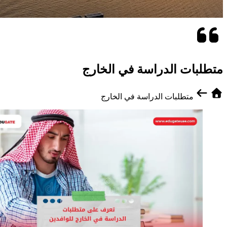
متطلبات الدراسة في الخارج
متطلبات الدراسة في الخارج