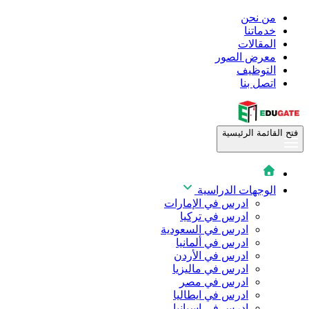
من نحن
خدماتنا
المقالات
معرض الصور
التوظيف
اتصل بنا
فتح القائمة الرئيسية
الوجهات الدراسية
ادرس في الإمارات
ادرس في تركيا
ادرس في السعودية
ادرس في ألمانيا
ادرس في الأردن
ادرس في ماليزيا
ادرس في مصر
ادرس في ايطاليا
ادرس في اسبانيا