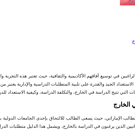
راغبين في توسيع آفاقهم الأكاديمية والثقافية، حيث تعتبر هذه التجربة و
استعداد الجيد والقدرة على تلبية المتطلبات الدراسية والإدارية يعتبر م
 التي تتيح الدراسة في الخارج، والتكلفة الدراسة، وكيفية الاستعداد للدر
 الخارج
طالب الإماراتي، حيث يسعى الطالب للالتحاق بإحدى الجامعات الدولية ب
يين الذين يرغبون في الدراسة بالخارج، ويشمل هذا الدليل متطلبات الدرا