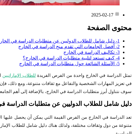
2025-02-17
محتوى الصفحة
1- دليل شامل للطلاب الدوليين عن متطلبات الدراسة في الخارج
2- أفضل الجامعات التي تقدم منح الدراسة في الخارج
3- تكاليف الدراسة في الخارج
4- كيف تستعد لتلبية متطلبات الدراسة في الخارج؟
5- الأسئلة الشائعة حول متطلبات الدراسة في الخارج
تمثل الدراسة في الخارج واحدة من الفرص الفريدة
للطلاب الإماراتيين
ال
في تعزيز المهارات الشخصية والتفاعل مع ثقافات متنوعة، ومع ذلك، فإن ال
سوف نتناول أبرز متطلبات الدراسة في الخارج، بالإضافة إلى أهم الجامعات
دليل شامل للطلاب الدوليين عن متطلبات الدراسة في
تعد الدراسة في الخارج من الفرص القيمة التي يمكن أن يحصل عليها ال
متنوعة من دول وثقافات مختلفة، ولذلك هناك دليل شامل للطلاب الإمارات
الدراسية.