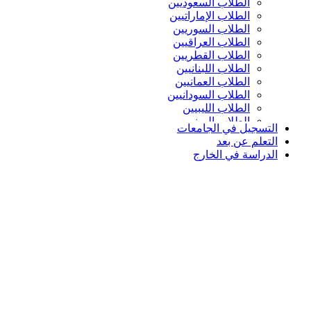
الطلاب السعوديين
الطلاب الإماراتيين
الطلاب السوريين
الطلاب العراقيين
الطلاب القطريين
الطلاب اللبنانيين
الطلاب العمانيين
الطلاب السودانيين
الطلاب الليبيين
الطلاب اليمنيين
التسجيل في الجامعات
التعلم عن بعد
الدراسة في الخارج