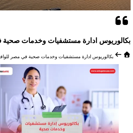
بكالوريوس ادارة مستشفيات وخدمات صحية ف
بكالوريوس ادارة مستشفيات وخدمات صحية في مصر للوافد