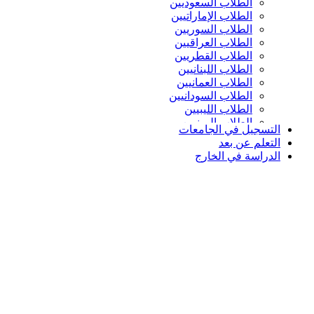
الطلاب السعوديين
الطلاب الإماراتيين
الطلاب السوريين
الطلاب العراقيين
الطلاب القطريين
الطلاب اللبنانيين
الطلاب العمانيين
الطلاب السودانيين
الطلاب الليبيين
الطلاب اليمنيين
التسجيل في الجامعات
التعلم عن بعد
الدراسة في الخارج