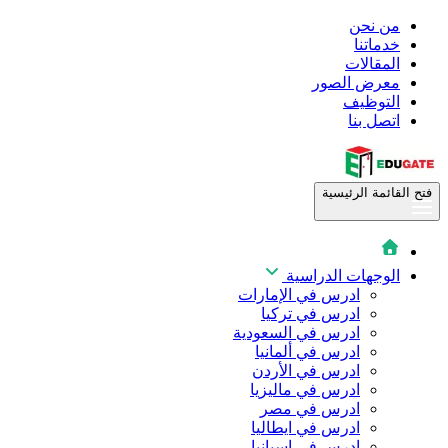
من نحن
خدماتنا
المقالات
معرض الصور
التوظيف
اتصل بنا
فتح القائمة الرئيسية
الوجهات الدراسية
ادرس في الإمارات
ادرس في تركيا
ادرس في السعودية
ادرس في ألمانيا
ادرس في الأردن
ادرس في ماليزيا
ادرس في مصر
ادرس في ايطاليا
ادرس في اسبانيا