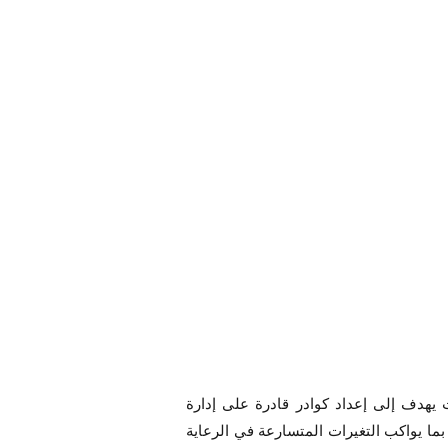
يهدف إلى إعداد كوادر قادرة على إدارة
ا يواكب التغيرات المتسارعة في الرعاية