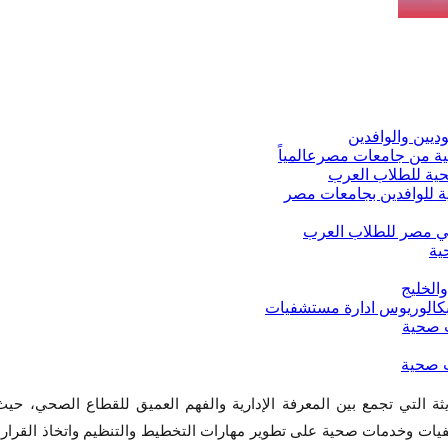
لتي تجمع بين المعرفة الإدارية والفهم العميق للقطاع الصحي، حيث 
ات وخدمات صحية على تطوير مهارات التخطيط والتنظيم واتخاذ القرار بم