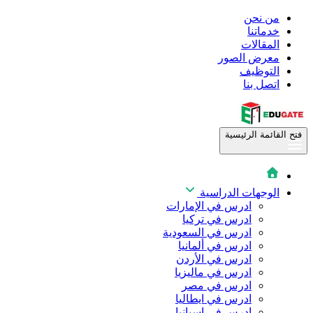
من نحن
خدماتنا
المقالات
معرض الصور
التوظيف
اتصل بنا
فتح القائمة الرئيسية
الوجهات الدراسية
ادرس في الإمارات
ادرس في تركيا
ادرس في السعودية
ادرس في ألمانيا
ادرس في الأردن
ادرس في ماليزيا
ادرس في مصر
ادرس في ايطاليا
ادرس في اسبانيا