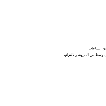
 من الساعات.
 وسط بين المرونة والالتزام.