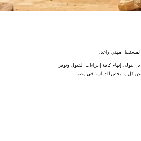
 لمستقبل مهني واعد،
سب، بل نتولى إنهاء كافة إجراءات القبول ونوفر
 عن كل ما يخص الدراسة في مصر.