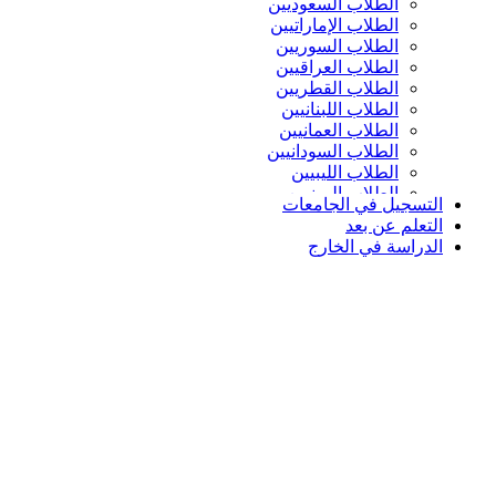
الطلاب السعوديين
الطلاب الإماراتيين
الطلاب السوريين
الطلاب العراقيين
الطلاب القطريين
الطلاب اللبنانيين
الطلاب العمانيين
الطلاب السودانيين
الطلاب الليبيين
الطلاب اليمنيين
التسجيل في الجامعات
التعلم عن بعد
الدراسة في الخارج