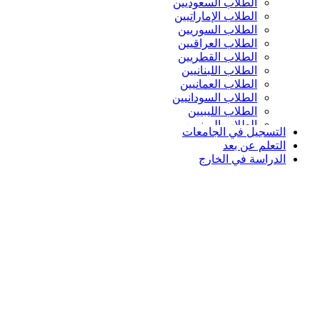
الطلاب السعوديين
الطلاب الإماراتيين
الطلاب السوريين
الطلاب العراقيين
الطلاب القطريين
الطلاب اللبنانيين
الطلاب العمانيين
الطلاب السودانيين
الطلاب الليبيين
الطلاب اليمنيين
التسجيل في الجامعات
التعلم عن بعد
الدراسة في الخارج