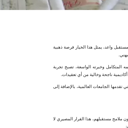
ستقبل واعد، يمثل هذا الخيار فرصة ذهبية
هني.
فضل دعمه المتكامل وخبرته الواسعة، تصبح تجربة
اديمية ناجحة وخالية من أي تعقيدات.
تقدمها الجامعات العالمية، بالإضافة إلى
 ملامح مستقبلهم، هذا القرار المصيري لا
: