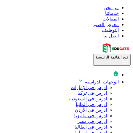
من نحن
خدماتنا
المقالات
معرض الصور
التوظيف
اتصل بنا
فتح القائمة الرئيسية
الوجهات الدراسية
ادرس في الإمارات
ادرس في تركيا
ادرس في السعودية
ادرس في ألمانيا
ادرس في الأردن
ادرس في ماليزيا
ادرس في مصر
ادرس في ايطاليا
ادرس في اسبانيا