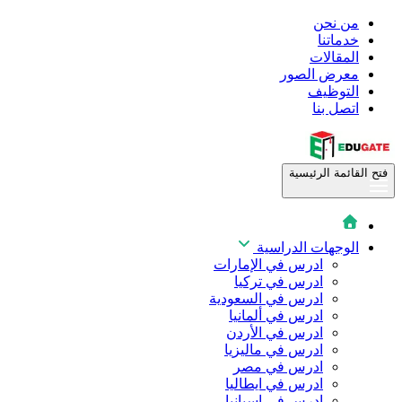
من نحن
خدماتنا
المقالات
معرض الصور
التوظيف
اتصل بنا
فتح القائمة الرئيسية
الوجهات الدراسية
ادرس في الإمارات
ادرس في تركيا
ادرس في السعودية
ادرس في ألمانيا
ادرس في الأردن
ادرس في ماليزيا
ادرس في مصر
ادرس في ايطاليا
ادرس في اسبانيا