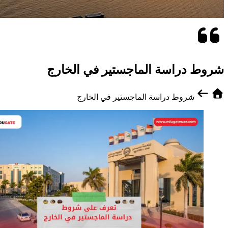
شروط دراسة الماجستير في الخارج
شروط دراسة الماجستير في الخارج