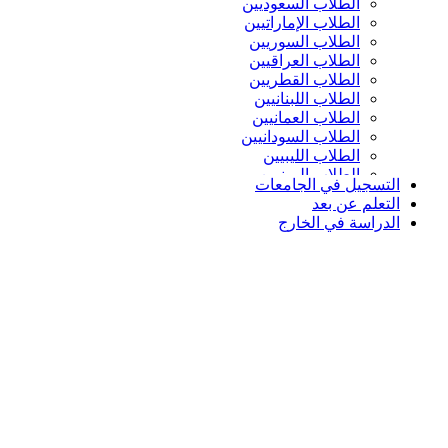
الطلاب السعوديين
الطلاب الإماراتيين
الطلاب السوريين
الطلاب العراقيين
الطلاب القطريين
الطلاب اللبنانيين
الطلاب العمانيين
الطلاب السودانيين
الطلاب الليبيين
الطلاب اليمنيين
التسجيل في الجامعات
التعلم عن بعد
الدراسة في الخارج