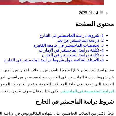
2025-01-14
محتوى الصفحة
1- شروط دراسة الماجستير في الخارج
2- دراسة الماجستير عن بعد
3- تخصصات الماجستير في جامعة القاهره
4- تكلفة دراسة الماجستير في الإمارات
5- تكلفة دراسة الماجستير في الخارج
6- الأسئلة الشائعة حول شروط دراسة الماجستير في الخارج
تعد دراسة الماجستير خيارًا متميزًا للعديد من الطلاب الإماراتيين الذي
عن شروط دراسة الماجستير في الخارج، حيث تعد مصر من أفضل الدول العرب
الحديثة التي تحدث في كافة المجالات العلمية، وتقدم الجامعات المصرية
البرامج المتخصصة في الماجستير
، ففي هذا المقال سوف نتناول التفاصيل
شروط دراسة الماجستير في الخارج
يلجأ الكثير من الطلاب الحاصلين على شهادة البكالوريوس في دراسة