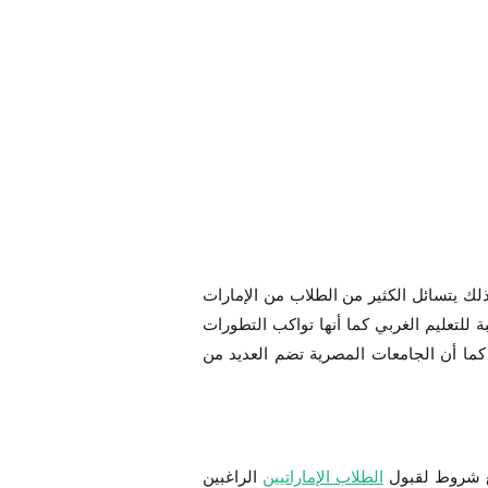
لذلك يتسائل الكثير من الطلاب من الإمارات
للتعليم الغربي كما أنها تواكب التطورات
 كما أن الجامعات المصرية تضم العديد من
ضع شروط لقبول
الطلاب الإماراتيين
الراغبين