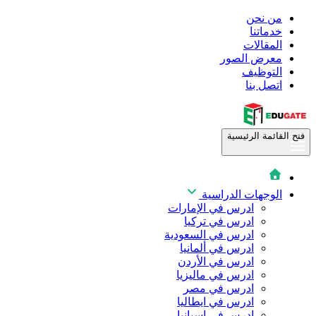
من نحن
خدماتنا
المقالات
معرض الصور
التوظيف
اتصل بنا
فتح القائمة الرئيسية
الوجهات الدراسية
ادرس في الإمارات
ادرس في تركيا
ادرس في السعودية
ادرس في ألمانيا
ادرس في الأردن
ادرس في ماليزيا
ادرس في مصر
ادرس في ايطاليا
ادرس في اسبانيا