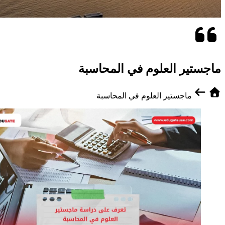
ماجستير العلوم في المحاسبة
ماجستير العلوم في المحاسبة