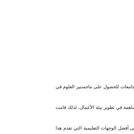
الجامعات للحصول على ماجستير العلوم في
ساهمة في تطوير بيئة الأعمال، لذلك قامت
أفضل الوجهات التعليمية التي تقدم هذا