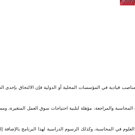
 مناصب قيادية في المؤسسات المحلية أو الدولية فإن الالتحاق بإحدى 
 المحاسبة والمراجعة، مؤهلة لتلبية احتياجات سوق العمل المتغيرة، وم
م في المحاسبة، وكذلك الرسوم الدراسية لهذا البرنامج بالإضافة إلى 