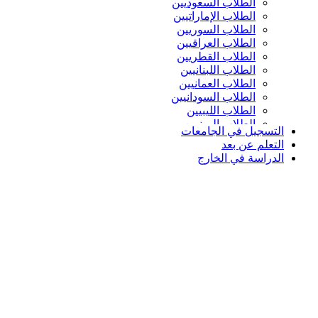
الطلاب السعوديين
الطلاب الإماراتيين
الطلاب السوريين
الطلاب العراقيين
الطلاب القطريين
الطلاب اللبنانيين
الطلاب العمانيين
الطلاب السودانيين
الطلاب الليبيين
الطلاب اليمنيين
التسجيل في الجامعات
التعلم عن بعد
الدراسة في الخارج