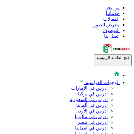
من نحن
خدماتنا
المقالات
معرض الصور
التوظيف
اتصل بنا
فتح القائمة الرئيسية
الوجهات الدراسية
ادرس في الإمارات
ادرس في تركيا
ادرس في السعودية
ادرس في ألمانيا
ادرس في الأردن
ادرس في ماليزيا
ادرس في مصر
ادرس في ايطاليا
ادرس في اسبانيا