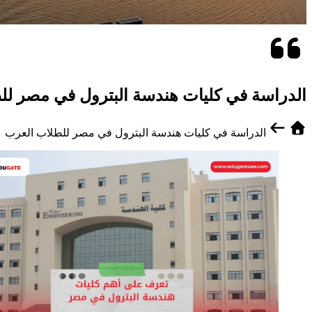
الدراسة في كليات هندسة البترول في مصر لل
الدراسة في كليات هندسة البترول في مصر للطلاب العرب