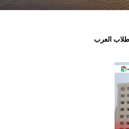
طلاب العرب