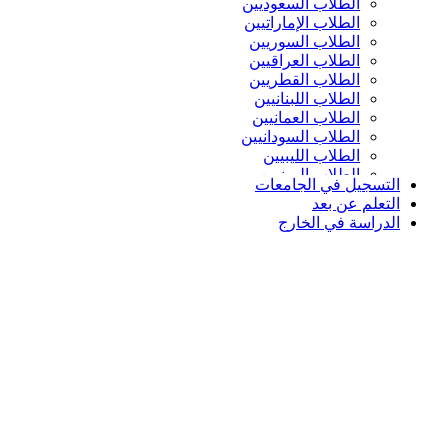
الطلاب السعوديين
الطلاب الإماراتيين
الطلاب السوريين
الطلاب العراقيين
الطلاب القطريين
الطلاب اللبنانيين
الطلاب العمانيين
الطلاب السودانيين
الطلاب الليبيين
الطلاب اليمنيين
التسجيل في الجامعات
التعلم عن بعد
الدراسة في الخارج