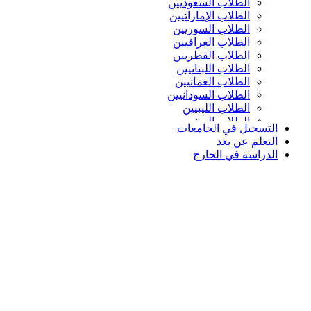
الطلاب السعوديين
الطلاب الإماراتيين
الطلاب السوريين
الطلاب العراقيين
الطلاب القطريين
الطلاب اللبنانيين
الطلاب العمانيين
الطلاب السودانيين
الطلاب الليبيين
الطلاب اليمنيين
التسجيل في الجامعات
التعلم عن بعد
الدراسة في الخارج