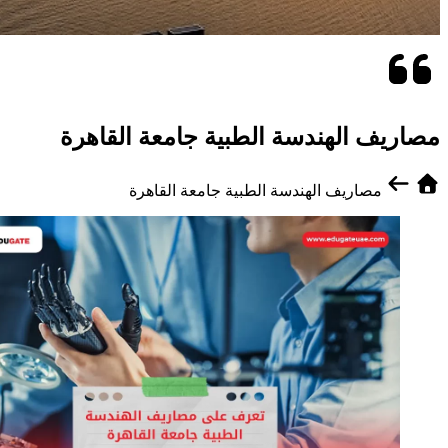
مصاريف الهندسة الطبية جامعة القاهرة
مصاريف الهندسة الطبية جامعة القاهرة