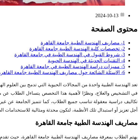
2024-10-13
محتوى الصفحة
1- مصاريف الهندسة الطبية جامعة القاهرة
2- تخصصات كلية الهندسة الطبية جامعة القاهرة
3- شروط القبول في الهندسة الطبية في جامعة القاهرة
4- التقنيات الحديثة في الهندسة الحيوية
5- مميزات دراسة الهندسة الطبية في جامعة القاهرة
6- الاسئلة الشائعة حول مصاريف الهندسة الطبية جامعة القاهرة
تعد الهندسة الطبية واحدة من المجالات الحيوية التي تدمج بين العلوم 
في التشخيص والعلاج، ونظرًا لأهمية هذا التخصص يتساءل الطلاب عن 
تكاليف دراسية معقولة تناسب جميع الطلاب، كما تتميز الجامعة عن غيرها
أجل تعزيز أو استبدال تلك الأنظمة، لتكون محدثة ومثالية للاستخدامات الط
مصاريف الهندسة الطبية جامعة القاهرة
يهتم الطلاب بمعرفة مصاريف الهندسة الطبية جامعة القاهرة، حيث تقدم ا