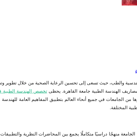
الهندسية والطب، حيث تسعى إلى تحسين الرعاية الصحية من خلال تطوير وتص
مصاريف الهندسة الطبية جامعة القاهرة. يحظى
تخصص الهندسة الطبية 
 من الجامعات في جميع أنحاء العالم بتطبيق المفاهيم العامة للهندسة وا
بية المختلفة.
لجامعة منهجًا دراسيًا متكاملًا يجمع بين المحاضرات النظرية والتطبيقا