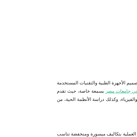
ميم الأجهزة الطبية والتقنيات المستخدمة
في جامعات مصر
بسمعة خاصة، حيث تقدم
لفيزياء، وكذلك دراسة الأنظمة الحية، من
ت العملية بتكاليف ميسورة ومنخفضة تناسب