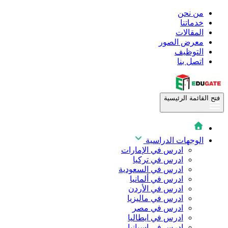
من نحن
خدماتنا
المقالات
معرض الصور
التوظيف
اتصل بنا
فتح القائمة الرئيسية
الوجهات الدراسية
ادرس في الإمارات
ادرس في تركيا
ادرس في السعودية
ادرس في ألمانيا
ادرس في الأردن
ادرس في ماليزيا
ادرس في مصر
ادرس في ايطاليا
ادرس في اسبانيا