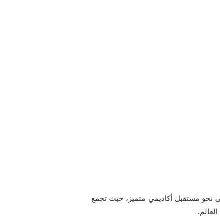
لى نحو مستقبل أكاديمي متميز، حيث تجمع
العالم.