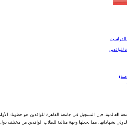
عة العالمية، فإن التسجيل في جامعة القاهرة للوافدين هو خطوتك الأو
لدولي بشهاداتها، مما يجعلها وجهة مثالية للطلاب الوافدين من مختلف دول 