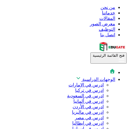
من نحن
خدماتنا
المقالات
معرض الصور
التوظيف
اتصل بنا
فتح القائمة الرئيسية
الوجهات الدراسية
ادرس في الإمارات
ادرس في تركيا
ادرس في السعودية
ادرس في ألمانيا
ادرس في الأردن
ادرس في ماليزيا
ادرس في مصر
ادرس في ايطاليا
ادرس في اسبانيا