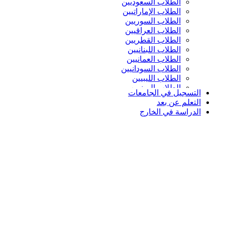
الطلاب السعوديين
الطلاب الإماراتيين
الطلاب السوريين
الطلاب العراقيين
الطلاب القطريين
الطلاب اللبنانيين
الطلاب العمانيين
الطلاب السودانيين
الطلاب الليبيين
الطلاب اليمنيين
التسجيل في الجامعات
التعلم عن بعد
الدراسة في الخارج