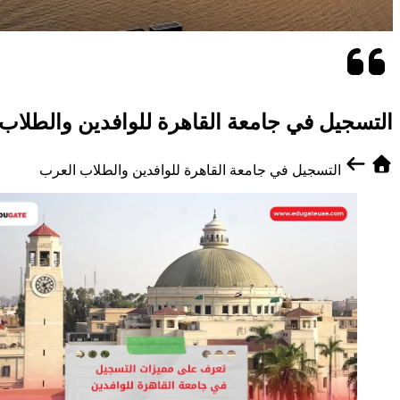
التسجيل في جامعة القاهرة للوافدين والطلاب
التسجيل في جامعة القاهرة للوافدين والطلاب العرب