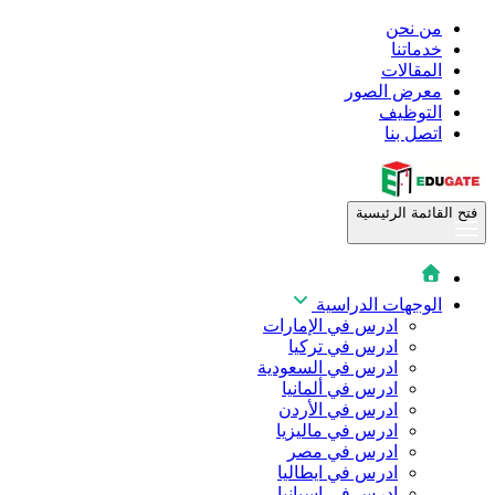
من نحن
خدماتنا
المقالات
معرض الصور
التوظيف
اتصل بنا
فتح القائمة الرئيسية
الوجهات الدراسية
ادرس في الإمارات
ادرس في تركيا
ادرس في السعودية
ادرس في ألمانيا
ادرس في الأردن
ادرس في ماليزيا
ادرس في مصر
ادرس في ايطاليا
ادرس في اسبانيا