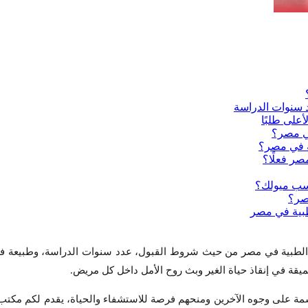
الطبية في مصر من حيث شروط القبول، عدد سنوات الدراسة، وطبيعة فرص
يقة في إنقاذ حياة الغير وبث روح الأمل داخل كل مريض.
سمة على وجوه الآخرين ومنحهم فرصة للاستشفاء والحياة، يقدم لكم مكتب