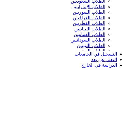
الطلاب السعوديين
الطلاب الإماراتيين
الطلاب السوريين
الطلاب العراقيين
الطلاب القطريين
الطلاب اللبنانيين
الطلاب العمانيين
الطلاب السودانيين
الطلاب الليبيين
الطلاب اليمنيين
التسجيل في الجامعات
التعلم عن بعد
الدراسة في الخارج