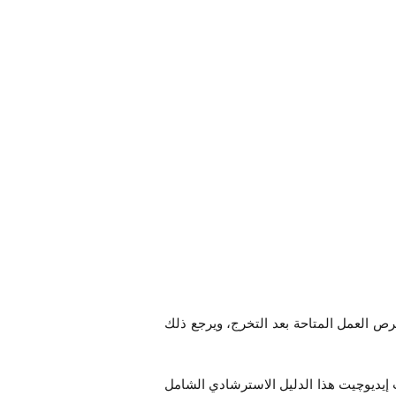
 العمل المتاحة بعد التخرج، ويرجع ذلك
 إيديوچيت هذا الدليل الاسترشادي الشامل