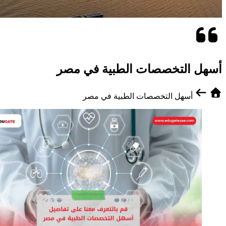
أسهل التخصصات الطبية في مصر
أسهل التخصصات الطبية في مصر