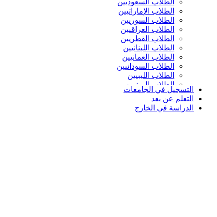
الطلاب السعوديين
الطلاب الإماراتيين
الطلاب السوريين
الطلاب العراقيين
الطلاب القطريين
الطلاب اللبنانيين
الطلاب العمانيين
الطلاب السودانيين
الطلاب الليبيين
الطلاب اليمنيين
التسجيل في الجامعات
التعلم عن بعد
الدراسة في الخارج