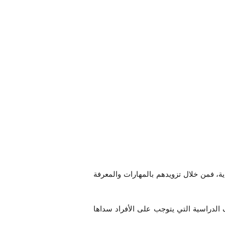
ية، فمن خلال تزويدهم بالمهارات والمعرفة
الدراسية التي يتوجب على الأفراد سداها