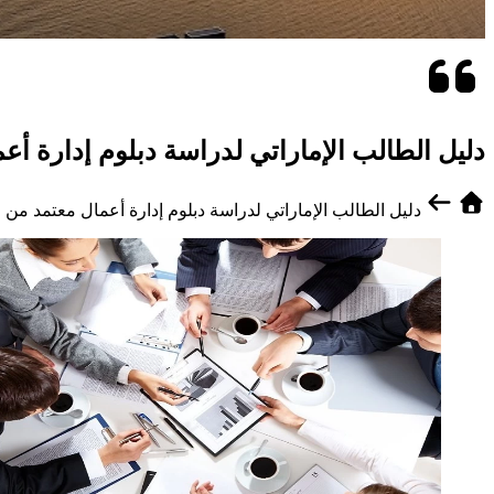
دليل الطالب الإماراتي لدراسة دبلوم إدارة أ
دليل الطالب الإماراتي لدراسة دبلوم إدارة أعمال معتمد من