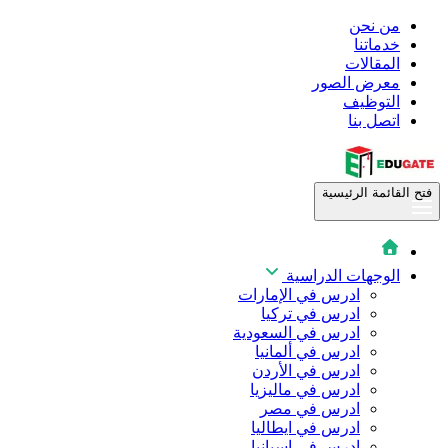
من نحن
خدماتنا
المقالات
معرض الصور
التوظيف
اتصل بنا
فتح القائمة الرئيسية
الوجهات الدراسية
ادرس في الإمارات
ادرس في تركيا
ادرس في السعودية
ادرس في ألمانيا
ادرس في الأردن
ادرس في ماليزيا
ادرس في مصر
ادرس في ايطاليا
ادرس في اسبانيا