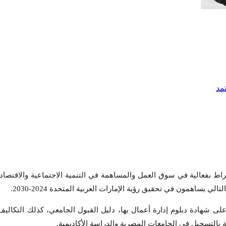
انخراط بفعالية في سوق العمل والمساهمة في التنمية الاجتماعية والاقتصاد
ي يساهمون في تحقيق رؤية الإمارات العربية المتحدة 2024-2030.
هادة دبلوم إدارة أعمال بها، دليل القبول الجامعي، كذلك التكاليف 
التسجيل في الجامعات المصرية والدراسة الأكاديمية.