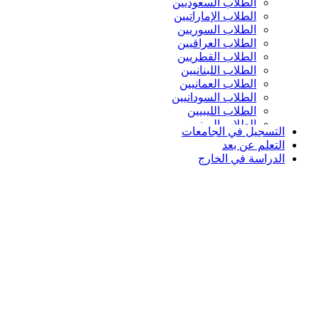
الطلاب السعوديين
الطلاب الإماراتيين
الطلاب السوريين
الطلاب العراقيين
الطلاب القطريين
الطلاب اللبنانيين
الطلاب العمانيين
الطلاب السودانيين
الطلاب الليبيين
الطلاب اليمنيين
التسجيل في الجامعات
التعلم عن بعد
الدراسة في الخارج