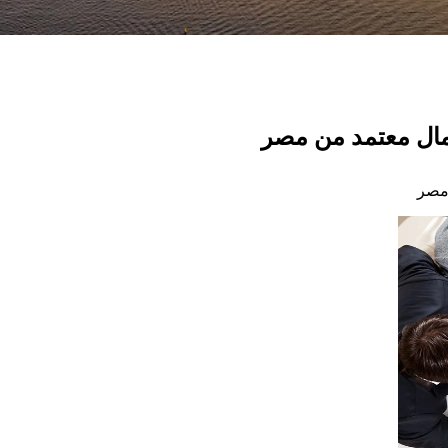
عمال معتمد من مصر
 مصر