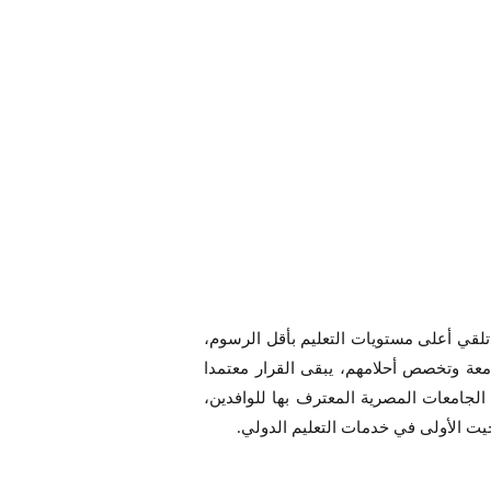
لقي أعلى مستويات التعليم بأقل الرسوم،
معة وتخصص أحلامهم، يبقى القرار معتمدا
جامعات المصرية المعترف بها للوافدين،
 الأولى في خدمات التعليم الدولي.