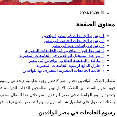
2024-10-08
محتوى الصفحة
1- رسوم الجامعات في مصر للوافدين
2- رسوم الجامعات الخاصة في مصر
3- رسوم دراسات عليا في مصر
4- شروط قبول الوافدين في الجامعات المصرية
5- مواعيد التسجيل للوافدين في الجامعات المصرية
6- تكاليف المعيشة للطلاب الوافدين في مصر
7- طرق الدفع لرسوم الجامعات المصرية
8- قائمة الجامعات المصرية المعترف بها للوافدين
معظم الطلاب الوافدين تختار مصر كأفضل وجهة تعليمية لإنخفاض رسوم ا
فهو الحوار السائد بين الطلاب الإماراتيين الطامحين للذهاب للدراسة
بتحديد رسوم الجامعات في مصر للوافدين، من خلال هذا المقال سنعرض
يمكنك الحصول على تفاصيل شاملة حول رسوم التخصص الذي ترغب في دراس
رسوم الجامعات في مصر للوافدين