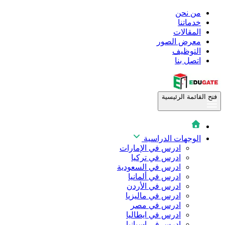
من نحن
خدماتنا
المقالات
معرض الصور
التوظيف
اتصل بنا
فتح القائمة الرئيسية
الوجهات الدراسية
ادرس في الإمارات
ادرس في تركيا
ادرس في السعودية
ادرس في ألمانيا
ادرس في الأردن
ادرس في ماليزيا
ادرس في مصر
ادرس في ايطاليا
ادرس في اسبانيا