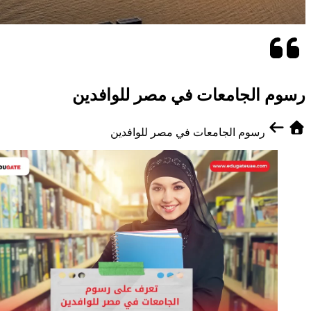
رسوم الجامعات في مصر للوافدين
رسوم الجامعات في مصر للوافدين