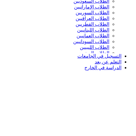
الطلاب السعوديين
الطلاب الإماراتيين
الطلاب السوريين
الطلاب العراقيين
الطلاب القطريين
الطلاب اللبنانيين
الطلاب العمانيين
الطلاب السودانيين
الطلاب الليبيين
الطلاب اليمنيين
التسجيل في الجامعات
التعلم عن بعد
الدراسة في الخارج