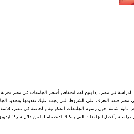
لدراسة في مصر، إذا يتيح لهم انخفاض أسعار الجامعات في مصر تجربة ت
 في مصر فبعد التعرف على الشروط التي يجب عليك تقديمها وتحديد الجا
 دليلا شاملا حول رسوم الجامعات الحكومية والخاصة في مصر، قائمة ال
ته وأفضل الجامعات التي يمكنك الانضمام لها من خلال شركة ايديوجيت