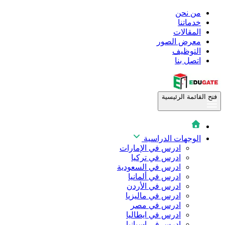
من نحن
خدماتنا
المقالات
معرض الصور
التوظيف
اتصل بنا
فتح القائمة الرئيسية
الوجهات الدراسية
ادرس في الإمارات
ادرس في تركيا
ادرس في السعودية
ادرس في ألمانيا
ادرس في الأردن
ادرس في ماليزيا
ادرس في مصر
ادرس في ايطاليا
ادرس في اسبانيا