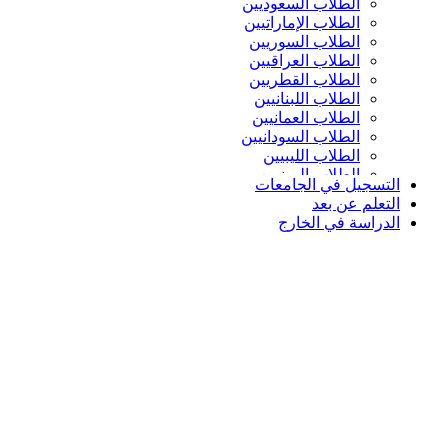
الطلاب السعوديين
الطلاب الإماراتيين
الطلاب السوريين
الطلاب العراقيين
الطلاب القطريين
الطلاب اللبنانيين
الطلاب العمانيين
الطلاب السودانيين
الطلاب الليبيين
الطلاب اليمنيين
التسجيل في الجامعات
التعلم عن بعد
الدراسة في الخارج