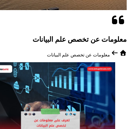
معلومات عن تخصص علم البيانات
معلومات عن تخصص علم البيانات