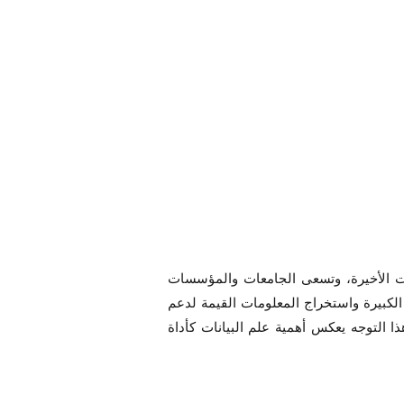
وات الأخيرة، وتسعى الجامعات والمؤسسات
الكبيرة واستخراج المعلومات القيمة لدعم
 التوجه يعكس أهمية علم البيانات كأداة