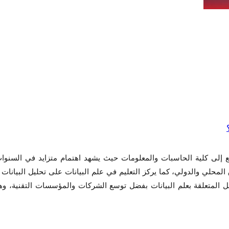
ابع إلى كلية الحاسبات والمعلومات حيث يشهد اهتمام متزايد في السن
لمحلي والدولي، كما يركز التعليم في علم البيانات على تحليل البيانات 
لمتعلقة بعلم البيانات بفضل توسع الشركات والمؤسسات التقنية، وهذا