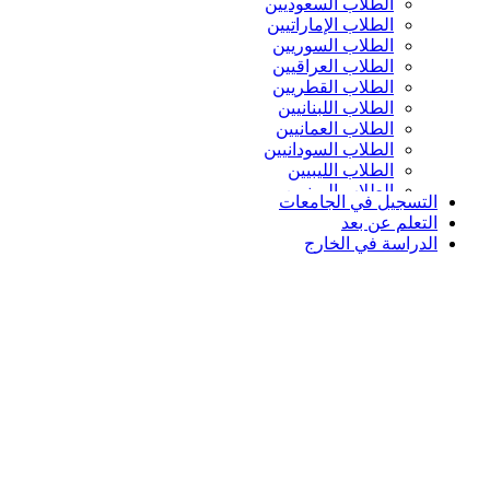
الطلاب السعوديين
الطلاب الإماراتيين
الطلاب السوريين
الطلاب العراقيين
الطلاب القطريين
الطلاب اللبنانيين
الطلاب العمانيين
الطلاب السودانيين
الطلاب الليبيين
الطلاب اليمنيين
التسجيل في الجامعات
التعلم عن بعد
الدراسة في الخارج