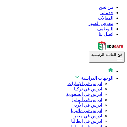
من نحن
خدماتنا
المقالات
معرض الصور
التوظيف
اتصل بنا
فتح القائمة الرئيسية
الوجهات الدراسية
ادرس في الإمارات
ادرس في تركيا
ادرس في السعودية
ادرس في ألمانيا
ادرس في الأردن
ادرس في ماليزيا
ادرس في مصر
ادرس في ايطاليا
ادرس في اسبانيا