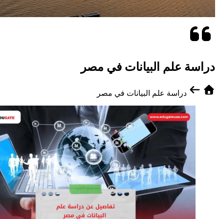
دراسة علم البيانات في مصر
دراسة علم البيانات في مصر