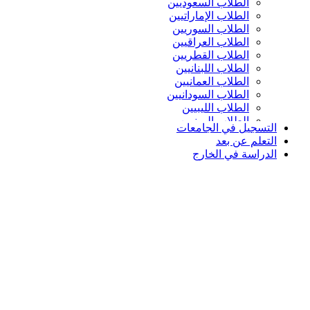
الطلاب السعوديين
الطلاب الإماراتيين
الطلاب السوريين
الطلاب العراقيين
الطلاب القطريين
الطلاب اللبنانيين
الطلاب العمانيين
الطلاب السودانيين
الطلاب الليبيين
الطلاب اليمنيين
التسجيل في الجامعات
التعلم عن بعد
الدراسة في الخارج