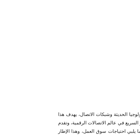
لوجيا الحديثة وشبكات الاتصال، يهدف هذا
 السريع في عالم الاتصالات الرقمية، وتقدم
 يلبي احتياجات سوق العمل، وهذا الإطار