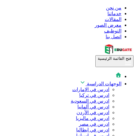
من نحن
خدماتنا
المقالات
معرض الصور
التوظيف
اتصل بنا
فتح القائمة الرئيسية
الوجهات الدراسية
ادرس في الإمارات
ادرس في تركيا
ادرس في السعودية
ادرس في ألمانيا
ادرس في الأردن
ادرس في ماليزيا
ادرس في مصر
ادرس في ايطاليا
ادرس في اسبانيا