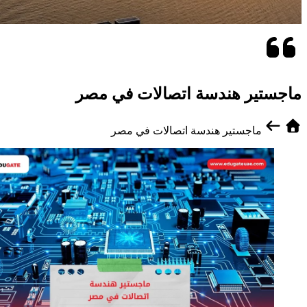
ماجستير هندسة اتصالات في مصر
ماجستير هندسة اتصالات في مصر