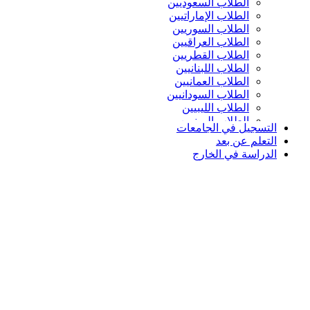
الطلاب السعوديين
الطلاب الإماراتيين
الطلاب السوريين
الطلاب العراقيين
الطلاب القطريين
الطلاب اللبنانيين
الطلاب العمانيين
الطلاب السودانيين
الطلاب الليبيين
الطلاب اليمنيين
التسجيل في الجامعات
التعلم عن بعد
الدراسة في الخارج