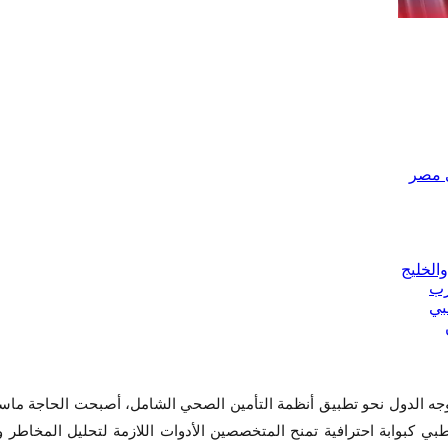
جه الدول نحو تطبيق أنظمة التأمين الصحي الشامل، أصبحت الحاجة ماسة إل
لطبي كبوابة احترافية تمنح المتخصصين الأدوات اللازمة لتحليل المخاطر 