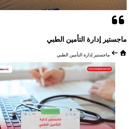
ماجستير إدارة التأمين الطبي
ماجستير إدارة التأمين الطبي