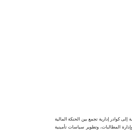
ى كوادر إدارية تجمع بين الحنكة المالية
وإدارة المطالبات، وتطوير سياسات تأمينية