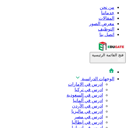
من نحن
خدماتنا
المقالات
معرض الصور
التوظيف
اتصل بنا
فتح القائمة الرئيسية
الوجهات الدراسية
ادرس في الإمارات
ادرس في تركيا
ادرس في السعودية
ادرس في ألمانيا
ادرس في الأردن
ادرس في ماليزيا
ادرس في مصر
ادرس في ايطاليا
ادرس في اسبانيا