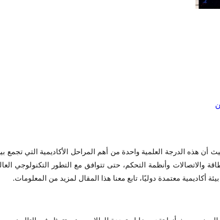
يث أن هذه الدرجة العلمية واحدة من أهم المراحل الأكاديمية التي تجمع بي
اقة والاتصالات وأنظمة التحكم، حتى تتوافق مع التطور التكنولوجي العا
 أكاديمية معتمدة دوليًا، تابع معنا هذا المقال لمزيد من المعلومات.