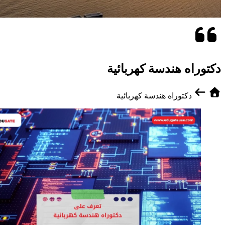
دكتوراه هندسة كهربائية
دكتوراه هندسة كهربائية