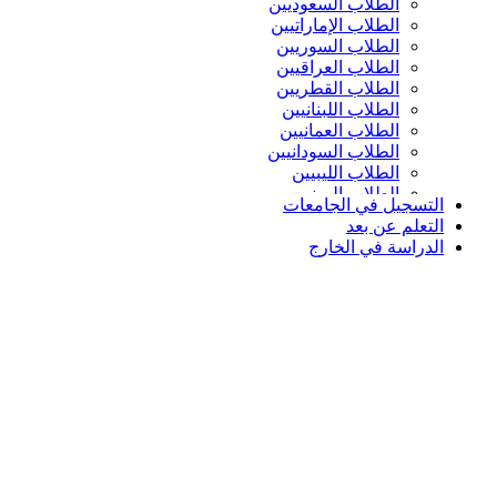
الطلاب السعوديين
الطلاب الإماراتيين
الطلاب السوريين
الطلاب العراقيين
الطلاب القطريين
الطلاب اللبنانيين
الطلاب العمانيين
الطلاب السودانيين
الطلاب الليبيين
الطلاب اليمنيين
التسجيل في الجامعات
التعلم عن بعد
الدراسة في الخارج