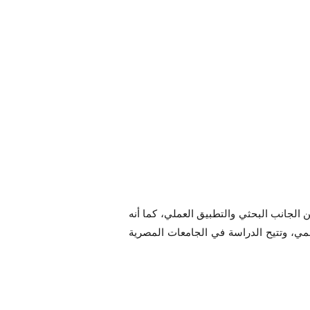
ن الجانب البحثي والتطبيق العملي، كما أنه
لمي، وتتيح الدراسة في الجامعات المصرية