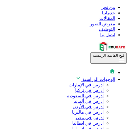
من نحن
خدماتنا
المقالات
معرض الصور
التوظيف
اتصل بنا
فتح القائمة الرئيسية
الوجهات الدراسية
ادرس في الإمارات
ادرس في تركيا
ادرس في السعودية
ادرس في ألمانيا
ادرس في الأردن
ادرس في ماليزيا
ادرس في مصر
ادرس في ايطاليا
ادرس في اسبانيا