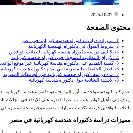
2025-10-07
محتوى الصفحة
1- مميزات دراسة دكتوراه هندسة كهربائية في مصر
2- شروط القبول في دكتوراه الهندسة الكهربائية
3- تكاليف دراسة دكتوراه هندسة كهربائية للطلاب الوافدين
4- الأوراق المطلوبة للتسجيل في دكتوراه هندسة كهربائية
5- كيفية التقديم على دكتوراه هندسة كهربائية عبر موقع الوافدين
6- أفضل الجامعات المصرية التي تقدم دكتوراه هندسة كهربائية
7- مدة دراسة دكتوراه هندسة كهربائية في الجامعات المصرية
8- الأسئلة الشائعة حول دكتوراه هندسة كهربائية
تقدم كلية الهندسة واحد من أبرز البرامج وهو دكتوراه هندسة كهربائية، ح
يهدف إلى تأهيل كوادر هندسية لديها القدرة على الإبداع في مجالات الط
للطلاب الوافدين فرصة لاكتساب مهارات متقدمة وخبرة بحثية مميزة في بيئة
مميزات دراسة دكتوراه هندسة كهربائية في مصر