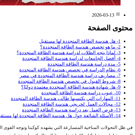
2026-03-13
محتوى الصفحة
1- هل هندسة الطاقة المتجددة لها مستقبل
2- ما هو تخصص هندسة الطاقة المتجددة؟
3- لماذا يتجه الطلاب لدراسة هندسة الطاقة المتجددة؟
4- أفضل الجامعات لدراسة هندسة الطاقة المتجددة
5- مدة دراسة هندسة الطاقة المتجددة
6- نظام الدراسة في تخصص هندسة الطاقة المتجددة
7- مصاريف دراسة هندسة الطاقة المتجددة في مصر
8- شروط القبول في تخصص هندسة الطاقة المتجددة
9- هل شهادة هندسة الطاقة المتجددة معتمدة دوليًا؟
10- عيوب دراسة هندسة الطاقة المتجددة
11- المهارات التي يكتسبها طالب هندسة الطاقة المتجددة
12- مجالات العمل لخريجي هندسة الطاقة المتجددة
13- فرص العمل بعد دراسة هندسة الطاقة المتجددة
14- الأسئلة الشائعة حول هل هندسة الطاقة المتجددة لها مستقبل
في ظل التحولات المناخية المتسارعة التي يشهده كوكبنا وتوجه القوى ا