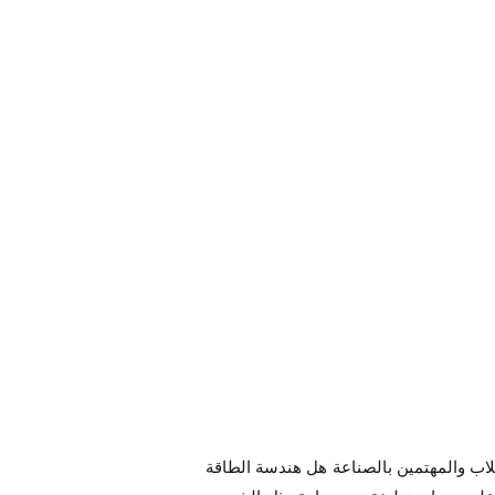
لاب والمهتمين بالصناعة هل هندسة الطاقة