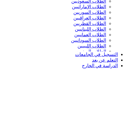
الطلاب السعوديين
الطلاب الإماراتيين
الطلاب السوريين
الطلاب العراقيين
الطلاب القطريين
الطلاب اللبنانيين
الطلاب العمانيين
الطلاب السودانيين
الطلاب الليبيين
الطلاب اليمنيين
التسجيل في الجامعات
التعلم عن بعد
الدراسة في الخارج