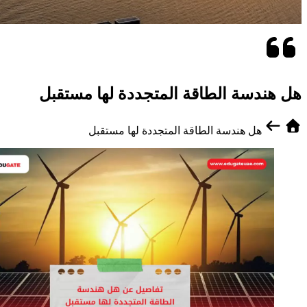
هل هندسة الطاقة المتجددة لها مستقبل
هل هندسة الطاقة المتجددة لها مستقبل