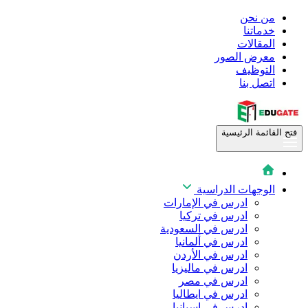
من نحن
خدماتنا
المقالات
معرض الصور
التوظيف
اتصل بنا
فتح القائمة الرئيسية
الوجهات الدراسية
ادرس في الإمارات
ادرس في تركيا
ادرس في السعودية
ادرس في ألمانيا
ادرس في الأردن
ادرس في ماليزيا
ادرس في مصر
ادرس في ايطاليا
ادرس في اسبانيا