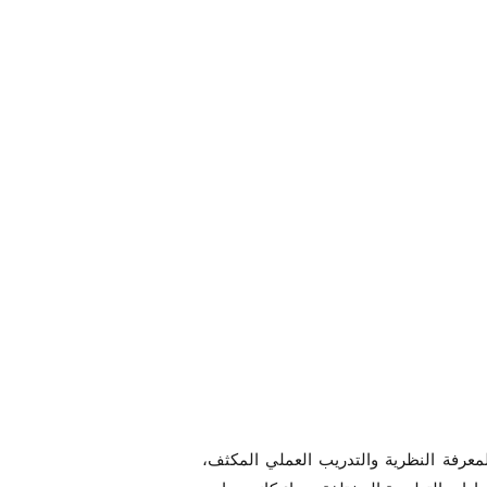
معرفة النظرية والتدريب العملي المكثف،