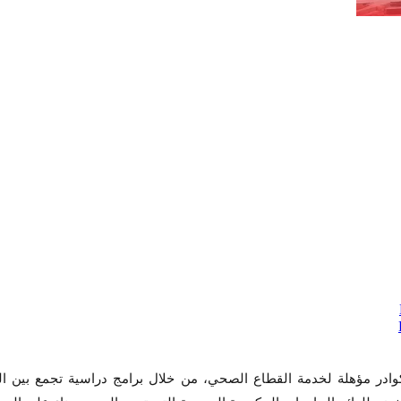
كوادر مؤهلة لخدمة القطاع الصحي، من خلال برامج دراسية تجمع بين ال