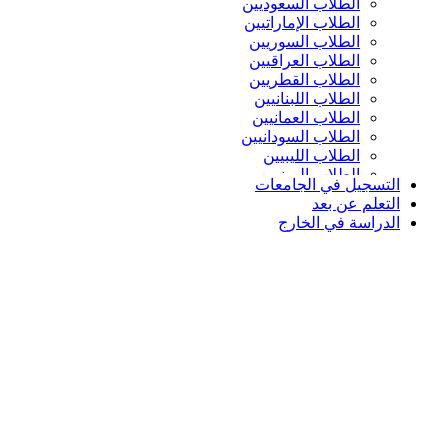
الطلاب السعوديين
الطلاب الإماراتيين
الطلاب السوريين
الطلاب العراقيين
الطلاب القطريين
الطلاب اللبنانيين
الطلاب العمانيين
الطلاب السودانيين
الطلاب الليبيين
الطلاب اليمنيين
التسجيل في الجامعات
التعلم عن بعد
الدراسة في الخارج