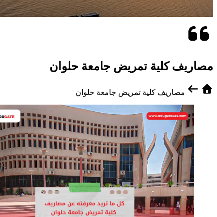
مصاريف كلية تمريض جامعة حلوان
مصاريف كلية تمريض جامعة حلوان