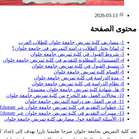
2026-03-13
محتوى الصفحة
1- مصاريف كلية تمريض جامعة حلوان للطلاب العرب
2- لماذا يختار الطلاب دراسة التمريض في جامعة حلوان؟
3- شروط القبول في كلية تمريض جامعة حلوان
4- المستندات المطلوبة للتقديم في كلية تمريض جامعة حلوان
5- تنسيق القبول في كلية تمريض جامعة حلوان
6- أقسام كلية تمريض جامعة حلوان
7- مدة الدراسة في كلية تمريض جامعة حلوان
8- نظام الدراسة في كلية تمريض جامعة حلوان
9- هل شهادة كلية تمريض جامعة حلوان معتمدة؟
10- مجالات العمل بعد التخرج من كلية تمريض جامعة حلوان
11- فرص العمل بعد دراسة التمريض جامعة حلوان
12- خطوات التقديم في كلية تمريض جامعة حلوان عبر Edugate
13- مميزات التقديم في كلية تمريض جامعة حلوان عبر Edugate
14- الأسئلة الشائعة حول مصاريف كلية تمريض جامعة حلوان
تعد كلية التمريض بجامعة حلوان صرحا تعليميا بارزا يهدف إلى إعداد 