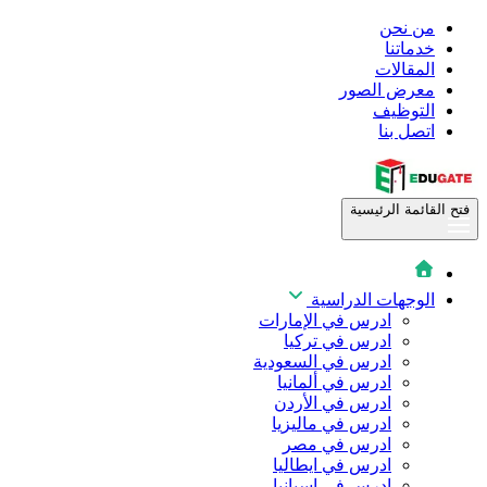
من نحن
خدماتنا
المقالات
معرض الصور
التوظيف
اتصل بنا
فتح القائمة الرئيسية
الوجهات الدراسية
ادرس في الإمارات
ادرس في تركيا
ادرس في السعودية
ادرس في ألمانيا
ادرس في الأردن
ادرس في ماليزيا
ادرس في مصر
ادرس في ايطاليا
ادرس في اسبانيا