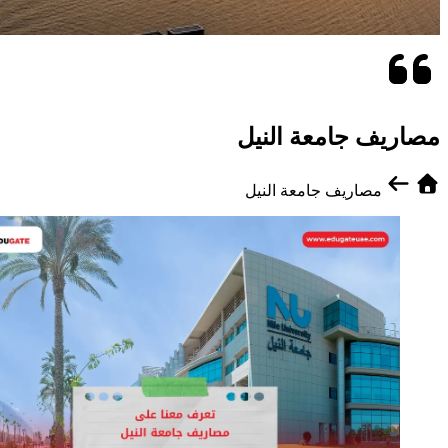
مصاريف جامعة النيل
مصاريف جامعة النيل