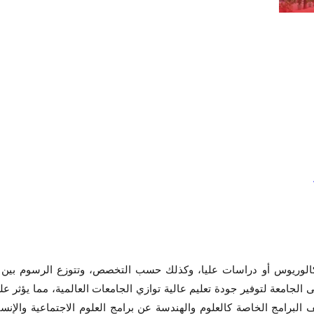
 بكالوريوس أو دراسات عليا، وكذلك حسب التخصص، وتتوزع الرسوم بين
الجامعة لتوفير جودة تعليم عالية توازي الجامعات العالمية، مما يؤثر 
البرامج الخاصة كالعلوم والهندسة عن برامج العلوم الاجتماعية والإن