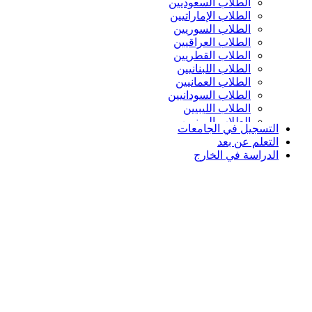
الطلاب السعوديين
الطلاب الإماراتيين
الطلاب السوريين
الطلاب العراقيين
الطلاب القطريين
الطلاب اللبنانيين
الطلاب العمانيين
الطلاب السودانيين
الطلاب الليبيين
الطلاب اليمنيين
التسجيل في الجامعات
التعلم عن بعد
الدراسة في الخارج