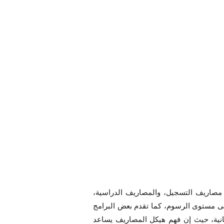
 مصاريف التسجيل، والمصاريف الدراسية،
على مستوى الرسوم، كما تقدم بعض البرامج
سانية، حيث إن فهم هيكل المصاريف يساعد