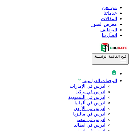
من نحن
خدماتنا
المقالات
معرض الصور
التوظيف
اتصل بنا
فتح القائمة الرئيسية
الوجهات الدراسية
ادرس في الإمارات
ادرس في تركيا
ادرس في السعودية
ادرس في ألمانيا
ادرس في الأردن
ادرس في ماليزيا
ادرس في مصر
ادرس في ايطاليا
ادرس في اسبانيا