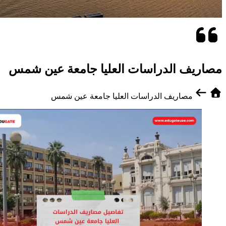
مصاريف الدراسات العليا جامعة عين شمس
مصاريف الدراسات العليا جامعة عين شمس