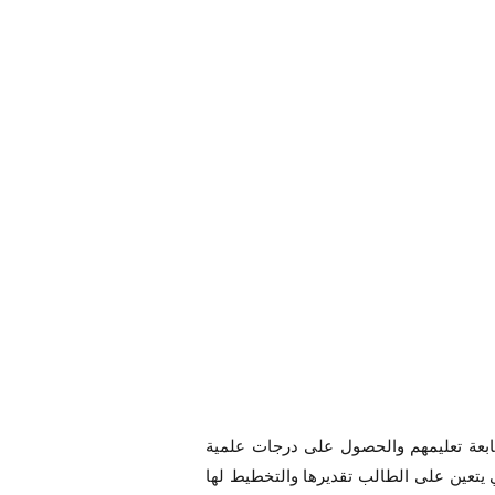
بعة تعليمهم والحصول على درجات علمية
 يتعين على الطالب تقديرها والتخطيط لها