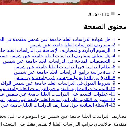
2026-03-10
محتوى الصفحة
1- هل شهادة الدراسات العليا جامعة عين شمس معتمدة في الخليج؟
2- مصاريف الدراسات العليا جامعة عين شمس
3- الرسوم الإدارية والمصاريف الإضافية في الدراسات العليا جامعة عين شمس
4- هل تختلف مصاريف الدراسات العليا جامعة عين شمس حسب الدرجة العلمية؟
5- التخصصات المتاحة في الدراسات العليا جامعة عين شمس
6- نظام الدراسة في الدراسات العليا جامعة عين شمس
7- مدة دراسة برامج الدراسات العليا جامعة عين شمس
8- الفرق بين الدبلوم والماجستير في جامعة عين شمس
9- شروط القبول في الدراسات العليا جامعة عين شمس للوافدين
10- المستندات المطلوبة للتقديم في الدراسات العليا جامعة عين شمس
11- خطوات التقديم على الدراسات العليا جامعة عين شمس عبر Edugate
12- مميزات التقديم على الدراسات العليا جامعة عين شمس عبر Edugate
13- الأسئلة الشائعة حول مصاريف الدراسات العليا جامعة عين شمس
مصاريف الدراسات العليا جامعة عين شمس من الموضوعات التي تحظى ب
متقدمة، فالالتحاق ببرامج الدراسات العليا لا يقتصر فقط على الشغف ا