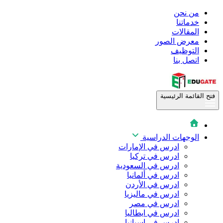
من نحن
خدماتنا
المقالات
معرض الصور
التوظيف
اتصل بنا
فتح القائمة الرئيسية
الوجهات الدراسية
ادرس في الإمارات
ادرس في تركيا
ادرس في السعودية
ادرس في ألمانيا
ادرس في الأردن
ادرس في ماليزيا
ادرس في مصر
ادرس في ايطاليا
ادرس في اسبانيا