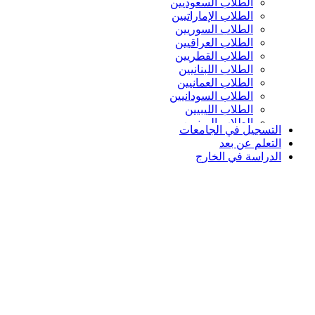
الطلاب السعوديين
الطلاب الإماراتيين
الطلاب السوريين
الطلاب العراقيين
الطلاب القطريين
الطلاب اللبنانيين
الطلاب العمانيين
الطلاب السودانيين
الطلاب الليبيين
الطلاب اليمنيين
التسجيل في الجامعات
التعلم عن بعد
الدراسة في الخارج