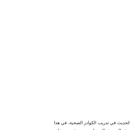
 الحديث في تدريب الكوادر الصحية، في هذا