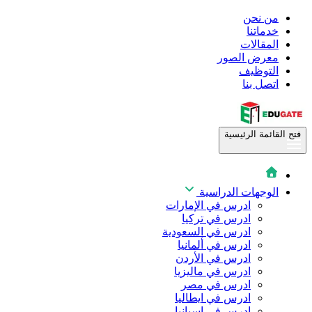
من نحن
خدماتنا
المقالات
معرض الصور
التوظيف
اتصل بنا
فتح القائمة الرئيسية
الوجهات الدراسية
ادرس في الإمارات
ادرس في تركيا
ادرس في السعودية
ادرس في ألمانيا
ادرس في الأردن
ادرس في ماليزيا
ادرس في مصر
ادرس في ايطاليا
ادرس في اسبانيا