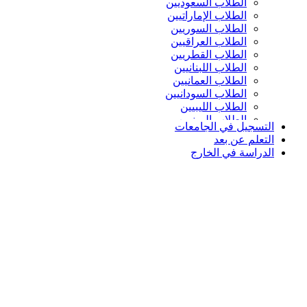
الطلاب السعوديين
الطلاب الإماراتيين
الطلاب السوريين
الطلاب العراقيين
الطلاب القطريين
الطلاب اللبنانيين
الطلاب العمانيين
الطلاب السودانيين
الطلاب الليبيين
الطلاب اليمنيين
التسجيل في الجامعات
التعلم عن بعد
الدراسة في الخارج