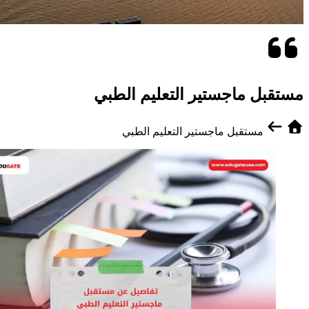
مستقبل ماجستير التعليم الطبي
مستقبل ماجستير التعليم الطبي