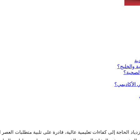
دياد الحاجة إلى كفاءات تعليمية عالية، قادرة على تلبية متطلبات العصر