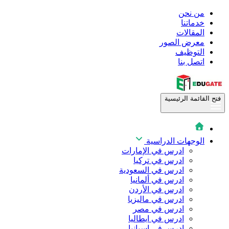
من نحن
خدماتنا
المقالات
معرض الصور
التوظيف
اتصل بنا
فتح القائمة الرئيسية
الوجهات الدراسية
ادرس في الإمارات
ادرس في تركيا
ادرس في السعودية
ادرس في ألمانيا
ادرس في الأردن
ادرس في ماليزيا
ادرس في مصر
ادرس في ايطاليا
ادرس في اسبانيا