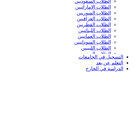
الطلاب السعوديين
الطلاب الإماراتيين
الطلاب السوريين
الطلاب العراقيين
الطلاب القطريين
الطلاب اللبنانيين
الطلاب العمانيين
الطلاب السودانيين
الطلاب الليبيين
الطلاب اليمنيين
التسجيل في الجامعات
التعلم عن بعد
الدراسة في الخارج