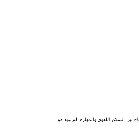
اج بين التمكن اللغوي والمهارة التربوية هو