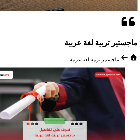
ماجستير تربية لغة عربية
ماجستير تربية لغة عربية