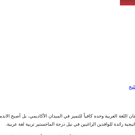
 اللغة العربية وحده كافياً للتميز في الميدان الأكاديمي، بل أصبح الاندم
يجية رائدة للوافدين الراغبين في نيل درجة الماجستير تربية لغة عربية.