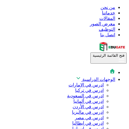
من نحن
خدماتنا
المقالات
معرض الصور
التوظيف
اتصل بنا
فتح القائمة الرئيسية
الوجهات الدراسية
ادرس في الإمارات
ادرس في تركيا
ادرس في السعودية
ادرس في ألمانيا
ادرس في الأردن
ادرس في ماليزيا
ادرس في مصر
ادرس في ايطاليا
ادرس في اسبانيا