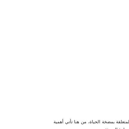
تعلقة بمضخة الحياة، من هنا تأتي أهمية