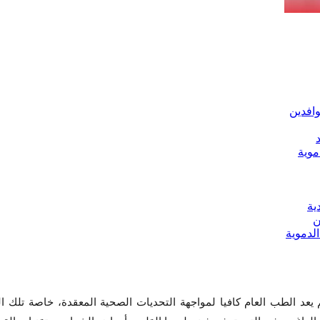
د الطب العام كافيا لمواجهة التحديات الصحية المعقدة، خاصة تلك الم