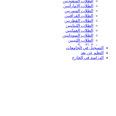
الطلاب السعوديين
الطلاب الإماراتيين
الطلاب السوريين
الطلاب العراقيين
الطلاب القطريين
الطلاب اللبنانيين
الطلاب العمانيين
الطلاب السودانيين
الطلاب الليبيين
الطلاب اليمنيين
التسجيل في الجامعات
التعلم عن بعد
الدراسة في الخارج