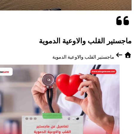
ماجستير القلب والاوعية الدموية
ماجستير القلب والاوعية الدموية