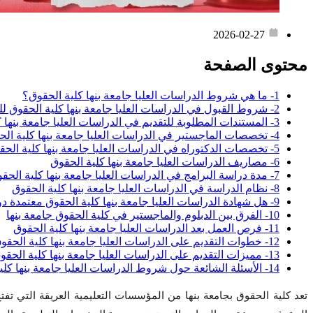
2026-02-27
محتوى الصفحة
1- ما هي شروط الدراسات العليا جامعة بنها كلية الحقوق؟
2- شروط القبول في الدراسات العليا جامعة بنها كلية الحقوق للوافدين
3- المستندات المطلوبة للتقديم في الدراسات العليا جامعة بنها كلية الحقوق
4- تخصصات الماجستير في الدراسات العليا جامعة بنها كلية الحقوق
5- تخصصات الدكتوراه في الدراسات العليا جامعة بنها كلية الحقوق
6- مصاريف الدراسات العليا جامعة بنها كلية الحقوق
7- مدة دراسة البرامج في الدراسات العليا جامعة بنها كلية الحقوق
8- نظام الدراسة في الدراسات العليا جامعة بنها كلية الحقوق
9- هل شهادة الدراسات العليا جامعة بنها كلية الحقوق معتمدة دوليًا؟
10- الفرق بين الدبلوم والماجستير في كلية الحقوق جامعة بنها
11- فرص العمل بعد الدراسات العليا جامعة بنها كلية الحقوق
12- خطوات التقديم على الدراسات العليا جامعة بنها كلية الحقوق عبر Edugate
13- مميزات التقديم على الدراسات العليا جامعة بنها كلية الحقوق عبر Edugate
14- الأسئلة الشائعة حول شروط الدراسات العليا جامعة بنها كلية الحقوق
تعد كلية الحقوق بجامعة بنها من المؤسسات التعليمية العريقة التي تفتح 