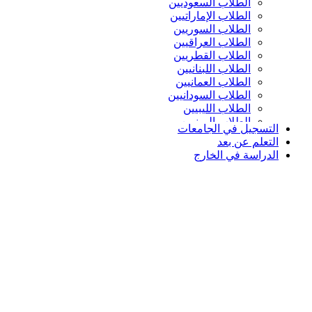
الطلاب السعوديين
الطلاب الإماراتيين
الطلاب السوريين
الطلاب العراقيين
الطلاب القطريين
الطلاب اللبنانيين
الطلاب العمانيين
الطلاب السودانيين
الطلاب الليبيين
الطلاب اليمنيين
التسجيل في الجامعات
التعلم عن بعد
الدراسة في الخارج