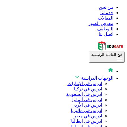
من نحن
خدماتنا
المقالات
معرض الصور
التوظيف
اتصل بنا
فتح القائمة الرئيسية
الوجهات الدراسية
ادرس في الإمارات
ادرس في تركيا
ادرس في السعودية
ادرس في ألمانيا
ادرس في الأردن
ادرس في ماليزيا
ادرس في مصر
ادرس في ايطاليا
ادرس في اسبانيا