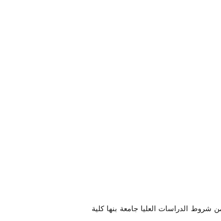
ضمن شروط الدراسات العليا جامعة بنها كلية