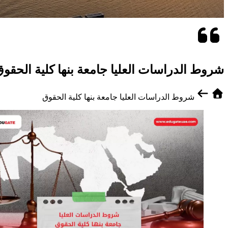
شروط الدراسات العليا جامعة بنها كلية الحقو
شروط الدراسات العليا جامعة بنها كلية الحقوق