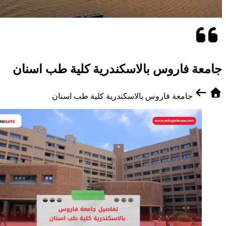
جامعة فاروس بالاسكندرية كلية طب اسنان
جامعة فاروس بالاسكندرية كلية طب اسنان