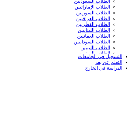
الطلاب السعوديين
الطلاب الإماراتيين
الطلاب السوريين
الطلاب العراقيين
الطلاب القطريين
الطلاب اللبنانيين
الطلاب العمانيين
الطلاب السودانيين
الطلاب الليبيين
الطلاب اليمنيين
التسجيل في الجامعات
التعلم عن بعد
الدراسة في الخارج