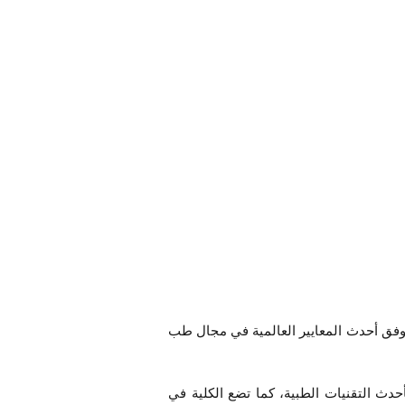
 وفق أحدث المعايير العالمية في مجال طب
حدث التقنيات الطبية، كما تضع الكلية في