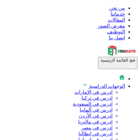
من نحن
خدماتنا
المقالات
معرض الصور
التوظيف
اتصل بنا
فتح القائمة الرئيسية
الوجهات الدراسية
ادرس في الإمارات
ادرس في تركيا
ادرس في السعودية
ادرس في ألمانيا
ادرس في الأردن
ادرس في ماليزيا
ادرس في مصر
ادرس في ايطاليا
ادرس في اسبانيا