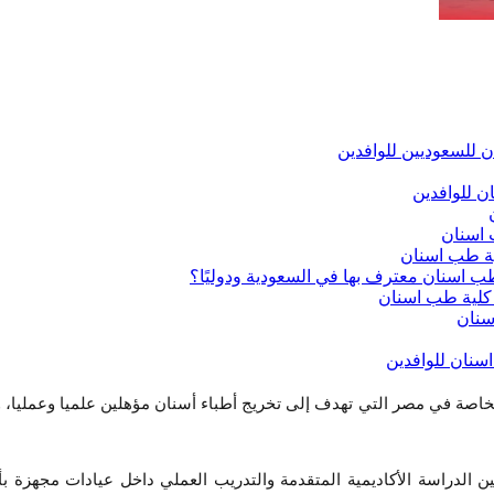
لخاصة في مصر التي تهدف إلى تخريج أطباء أسنان مؤهلين علميا وعمليا،
ن الدراسة الأكاديمية المتقدمة والتدريب العملي داخل عيادات مجهزة بأ