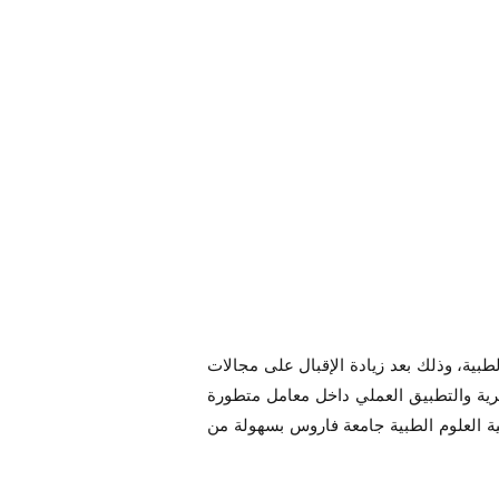
طبية، وذلك بعد زيادة الإقبال على مجالات
نظرية والتطبيق العملي داخل معامل متطورة
ية العلوم الطبية جامعة فاروس بسهولة من