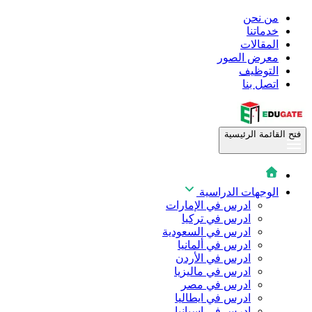
من نحن
خدماتنا
المقالات
معرض الصور
التوظيف
اتصل بنا
فتح القائمة الرئيسية
الوجهات الدراسية
ادرس في الإمارات
ادرس في تركيا
ادرس في السعودية
ادرس في ألمانيا
ادرس في الأردن
ادرس في ماليزيا
ادرس في مصر
ادرس في ايطاليا
ادرس في اسبانيا