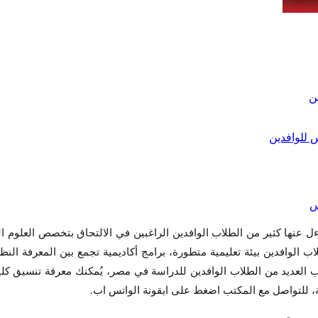
ل عنها كثير من الطلاب الوافدين الراغبين في الالتحاق بتخصص العلوم ال
اب الوافدين بيئة تعليمية متطورة، برامج أكاديمية تجمع بين المعرفة ال
ب العديد من الطلاب الوافدين للدراسة في مصر، يُمكنك معرفة تنسيق كل