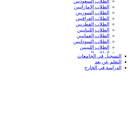
الطلاب السعوديين
الطلاب الإماراتيين
الطلاب السوريين
الطلاب العراقيين
الطلاب القطريين
الطلاب اللبنانيين
الطلاب العمانيين
الطلاب السودانيين
الطلاب الليبيين
الطلاب اليمنيين
التسجيل في الجامعات
التعلم عن بعد
الدراسة في الخارج