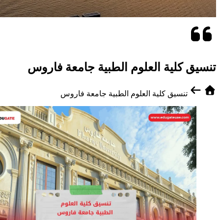
تنسيق كلية العلوم الطبية جامعة فاروس
تنسيق كلية العلوم الطبية جامعة فاروس