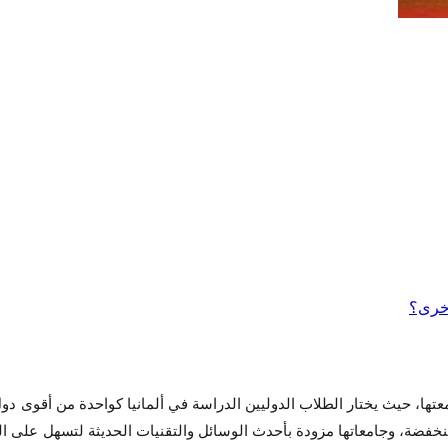
ها، حيث يختار الطلاب الدوليين الدراسة في ألمانيا كواحدة من أقوى دول أو
نخفضة، وجامعاتها مزودة بأحدث الوسائل والتقنيات الحديثة لتسهل على ال