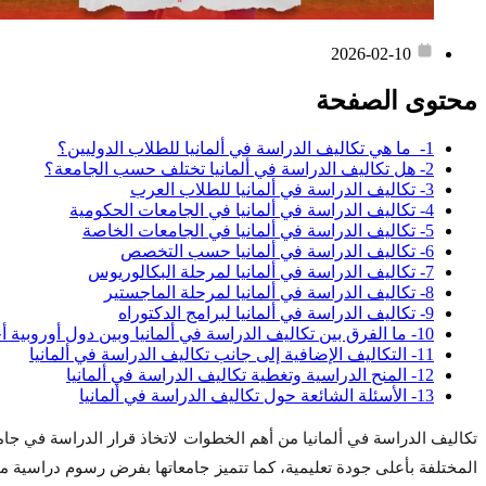
2026-02-10
محتوى الصفحة
1- ما هي تكاليف الدراسة في ألمانيا للطلاب الدوليين؟
2- هل تكاليف الدراسة في ألمانيا تختلف حسب الجامعة؟
3- تكاليف الدراسة في ألمانيا للطلاب العرب
4- تكاليف الدراسة في ألمانيا في الجامعات الحكومية
5- تكاليف الدراسة في ألمانيا في الجامعات الخاصة
6- تكاليف الدراسة في ألمانيا حسب التخصص
7- تكاليف الدراسة في ألمانيا لمرحلة البكالوريوس
8- تكاليف الدراسة في ألمانيا لمرحلة الماجستير
9- تكاليف الدراسة في ألمانيا لبرامج الدكتوراه
10- ما الفرق بين تكاليف الدراسة في ألمانيا وبين دول أوروبية أخرى؟
11- التكاليف الإضافية إلى جانب تكاليف الدراسة في ألمانيا
12- المنح الدراسية وتغطية تكاليف الدراسة في ألمانيا
13- الأسئلة الشائعة حول تكاليف الدراسة في ألمانيا
تكاليف الدراسة في ألمانيا من أهم الخطوات لاتخاذ قرار الدراسة في جامعت
المختلفة بأعلى جودة تعليمية، كما تتميز جامعاتها بفرض رسوم دراسية م