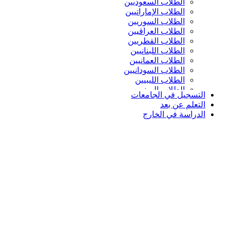
الطلاب السعوديين
الطلاب الإماراتيين
الطلاب السوريين
الطلاب العراقيين
الطلاب القطريين
الطلاب اللبنانيين
الطلاب العمانيين
الطلاب السودانيين
الطلاب الليبيين
الطلاب اليمنيين
التسجيل في الجامعات
التعلم عن بعد
الدراسة في الخارج