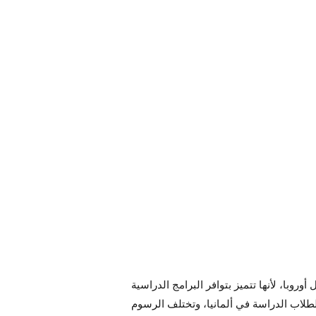
روبا، لأنها تتميز بتوافر البرامج الدراسية
طلاب الدراسة في ألمانيا، وتختلف الرسوم