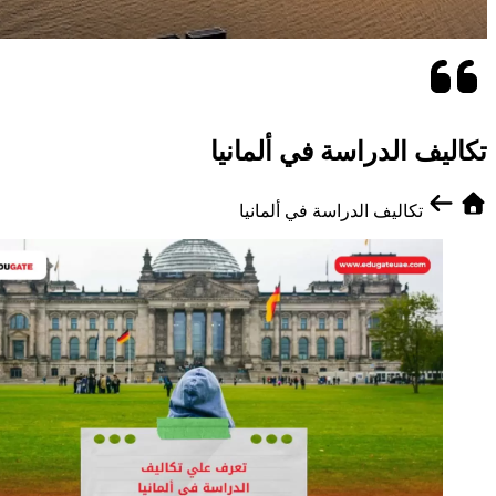
تكاليف الدراسة في ألمانيا
تكاليف الدراسة في ألمانيا