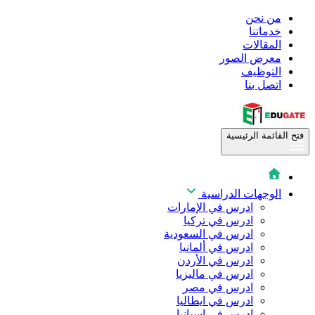
من نحن
خدماتنا
المقالات
معرض الصور
التوظيف
اتصل بنا
فتح القائمة الرئيسية
الوجهات الدراسية
ادرس في الإمارات
ادرس في تركيا
ادرس في السعودية
ادرس في ألمانيا
ادرس في الأردن
ادرس في ماليزيا
ادرس في مصر
ادرس في ايطاليا
ادرس في اسبانيا