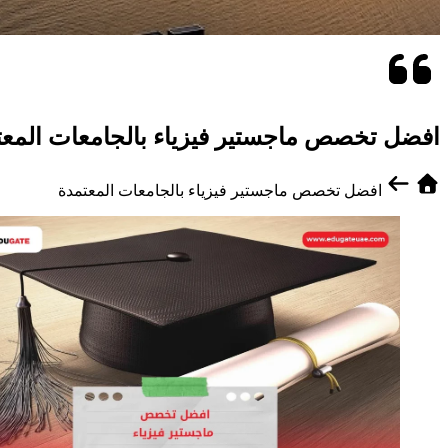
افضل تخصص ماجستير فيزياء بالجامعات المعت
افضل تخصص ماجستير فيزياء بالجامعات المعتمدة