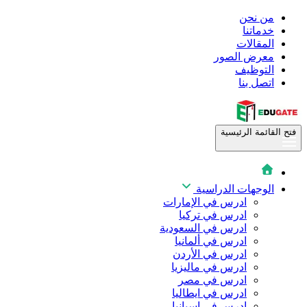
من نحن
خدماتنا
المقالات
معرض الصور
التوظيف
اتصل بنا
فتح القائمة الرئيسية
الوجهات الدراسية
ادرس في الإمارات
ادرس في تركيا
ادرس في السعودية
ادرس في ألمانيا
ادرس في الأردن
ادرس في ماليزيا
ادرس في مصر
ادرس في ايطاليا
ادرس في اسبانيا