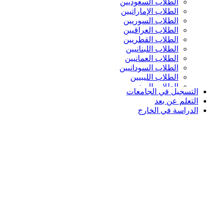
الطلاب السعوديين
الطلاب الإماراتيين
الطلاب السوريين
الطلاب العراقيين
الطلاب القطريين
الطلاب اللبنانيين
الطلاب العمانيين
الطلاب السودانيين
الطلاب الليبيين
الطلاب اليمنيين
التسجيل في الجامعات
التعلم عن بعد
الدراسة في الخارج