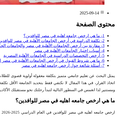
2025-09-14
محتوى الصفحة
1- ما هي ارخص جامعه اهليه في مصر للوافدين؟
2- تكلفة الدراسة في أرخص الجامعات الأهلية في مصر للوافدين
3- مقارنة بين أرخص الجامعات الأهلية في مصر والجامعات الحكومية
4- أسباب اختيار الجامعات الأهلية في مصر
5- أرخص التخصصات الدراسية في الجامعات الأهلية المصرية
6- ما هي شروط القبول في أرخص الجامعات الأهلية في مصر للوافدين؟
7- أسئلة شائعة حول ارخص جامعه اهليه في مصر
يمثل البحث عن تعليم جامعي متميز بتكلفة معقولة أولوية قصوى للطلاب
اتخاذ القرار، في هذا المقال لا نكتفي فقط بتحديد الجامعة الأقل تك
ومستنير لذا انغمس في السطور التالية لتبدأ رحلتك نحو مستقبلك الأكادي
ما هي ارخص جامعه اهليه في مصر للوافدين؟
ار