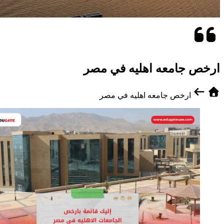
ارخص جامعه اهليه في مصر
ارخص جامعه اهليه في مصر