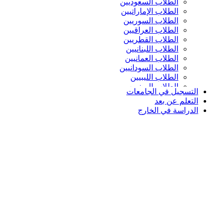
الطلاب السعوديين
الطلاب الإماراتيين
الطلاب السوريين
الطلاب العراقيين
الطلاب القطريين
الطلاب اللبنانيين
الطلاب العمانيين
الطلاب السودانيين
الطلاب الليبيين
الطلاب اليمنيين
التسجيل في الجامعات
التعلم عن بعد
الدراسة في الخارج