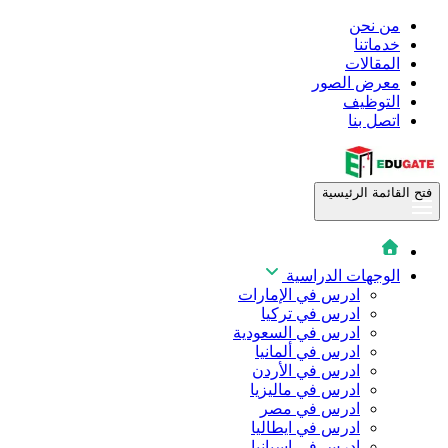
من نحن
خدماتنا
المقالات
معرض الصور
التوظيف
اتصل بنا
فتح القائمة الرئيسية
الوجهات الدراسية
ادرس في الإمارات
ادرس في تركيا
ادرس في السعودية
ادرس في ألمانيا
ادرس في الأردن
ادرس في ماليزيا
ادرس في مصر
ادرس في ايطاليا
ادرس في اسبانيا